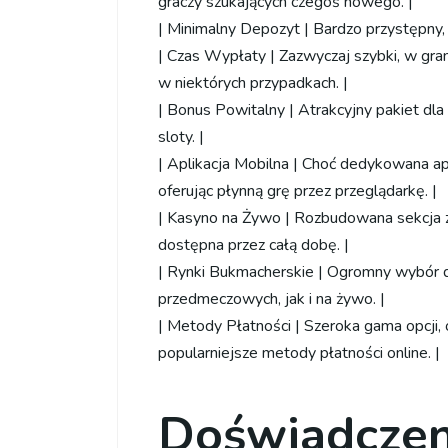
graczy szukających czegoś nowego. |
| Minimalny Depozyt | Bardzo przystępny, 
| Czas Wypłaty | Zazwyczaj szybki, w gra
w niektórych przypadkach. |
| Bonus Powitalny | Atrakcyjny pakiet dl
sloty. |
| Aplikacja Mobilna | Choć dedykowana ap
oferując płynną grę przez przeglądarkę. |
| Kasyno na Żywo | Rozbudowana sekcja z 
dostępna przez całą dobę. |
| Rynki Bukmacherskie | Ogromny wybór dy
przedmeczowych, jak i na żywo. |
| Metody Płatności | Szeroka gama opcji,
popularniejsze metody płatności online. |
Doświadczen