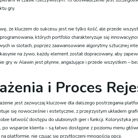
pierami w czasie rzeczywistym. To doświadczenie jest szczególni
tu gry.
wę, że kluczem do sukcesu jest nie tylko ilość, ale przede wszys
rogramowania, których portfolio charakteryzuje się innowacyjno
wych w slotach, poprzez zaawansowane algorytmy sztucznej intel
kasynie na żywo, każdy element został dopracowany, aby zapew
ie gry w Alawin jest płynne, angażujące i przede wszystkim – be
żenia i Proces Rejes
ażenie jest zazwyczaj kluczowe dla dalszego postrzegania platfo
je się nowocześnie i estetycznie, z przejrzystym układem graficz
obie łatwość dostępu do ulubionych gier i funkcji. Kolorystyka je
e, po wsparcie klienta – są łatwo dostępne z poziomu menu głów
na platformie, nie czując się przytłoczeni mnogością opcji.