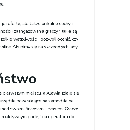
a.
ej ofertę, ale także unikalne cechy i
ności i zaangażowania graczy? Jakie są
elkie wątpliwości i pozwoli ocenić, czy
line. Skupimy się na szczegółach, aby
eństwo
 pierwszym miejscu, a Alawin zdaje się
arzędzia pozwalające na samodzielne
i nad swoimi finansami i czasem. Gracze
o proaktywnym podejściu operatora do