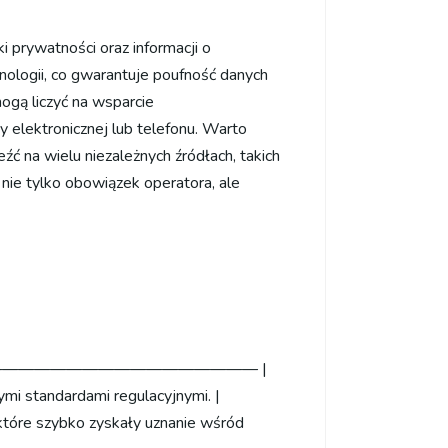
i prywatności oraz informacji o
hnologii, co gwarantuje poufność danych
gą liczyć na wsparcie
 elektronicznej lub telefonu. Warto
źć na wielu niezależnych źródłach, takich
 nie tylko obowiązek operatora, ale
————————————————— |
ymi standardami regulacyjnymi. |
 które szybko zyskały uznanie wśród