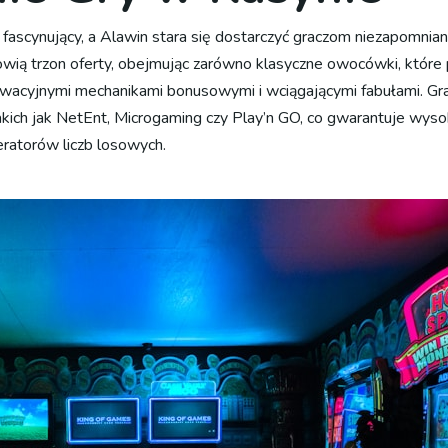
yć fascynujący, a Alawin stara się dostarczyć graczom niezapomn
ią trzon oferty, obejmując zarówno klasyczne owocówki, które p
owacyjnymi mechanikami bonusowymi i wciągającymi fabułami. G
ch jak NetEnt, Microgaming czy Play’n GO, co gwarantuje wysok
ratorów liczb losowych.